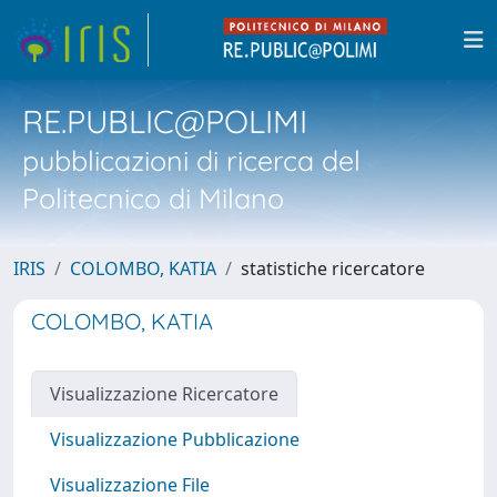
RE.PUBLIC@POLIMI
pubblicazioni di ricerca del
Politecnico di Milano
IRIS
COLOMBO, KATIA
statistiche ricercatore
COLOMBO, KATIA
Visualizzazione Ricercatore
Visualizzazione Pubblicazione
Visualizzazione File