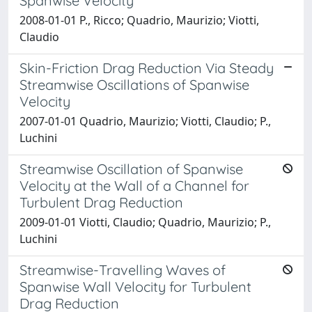
Spanwise Velocity
2008-01-01 P., Ricco; Quadrio, Maurizio; Viotti,
Claudio
Skin-Friction Drag Reduction Via Steady
Streamwise Oscillations of Spanwise
Velocity
2007-01-01 Quadrio, Maurizio; Viotti, Claudio; P.,
Luchini
Streamwise Oscillation of Spanwise
Velocity at the Wall of a Channel for
Turbulent Drag Reduction
2009-01-01 Viotti, Claudio; Quadrio, Maurizio; P.,
Luchini
Streamwise-Travelling Waves of
Spanwise Wall Velocity for Turbulent
Drag Reduction