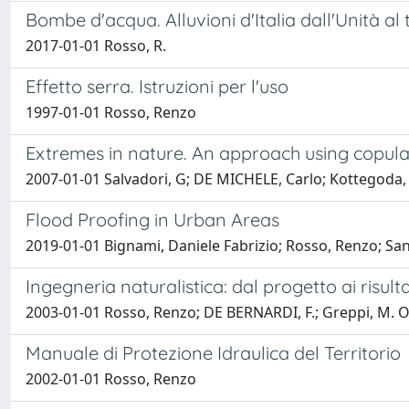
Bombe d'acqua. Alluvioni d'Italia dall'Unità al 
2017-01-01 Rosso, R.
Effetto serra. Istruzioni per l'uso
1997-01-01 Rosso, Renzo
Extremes in nature. An approach using copul
2007-01-01 Salvadori, G; DE MICHELE, Carlo; Kottegoda, 
Flood Proofing in Urban Areas
2019-01-01 Bignami, Daniele Fabrizio; Rosso, Renzo; Sa
Ingegneria naturalistica: dal progetto ai risulta
2003-01-01 Rosso, Renzo; DE BERNARDI, F.; Greppi, M. O
Manuale di Protezione Idraulica del Territorio
2002-01-01 Rosso, Renzo