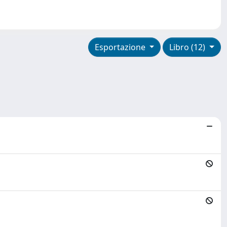
Esportazione
Libro (12)