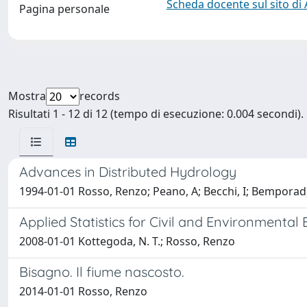
Scheda docente sul sito di
Pagina personale
Mostra
records
Risultati 1 - 12 di 12 (tempo di esecuzione: 0.004 secondi).
Advances in Distributed Hydrology
1994-01-01 Rosso, Renzo; Peano, A; Becchi, I; Bemporad
Applied Statistics for Civil and Environmental
2008-01-01 Kottegoda, N. T.; Rosso, Renzo
Bisagno. Il fiume nascosto.
2014-01-01 Rosso, Renzo