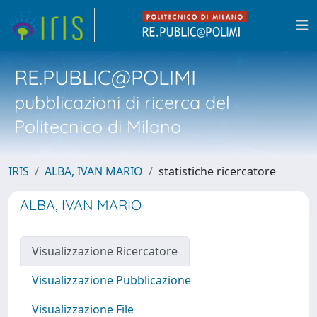
RE.PUBLIC@POLIMI
pubblicazioni di ricerca del
Politecnico di Milano
IRIS
ALBA, IVAN MARIO
statistiche ricercatore
ALBA, IVAN MARIO
Visualizzazione Ricercatore
Visualizzazione Pubblicazione
Visualizzazione File