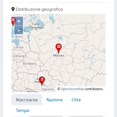
Distribuzione geografica
+
–
©
OpenStreetMap
contributors.
Macroarea
Nazione
Città
Tempo