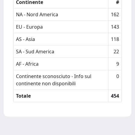
Continente
#
NA - Nord America
162
EU - Europa
143
AS - Asia
118
SA - Sud America
22
AF - Africa
9
Continente sconosciuto - Info sul
0
continente non disponibili
Totale
454