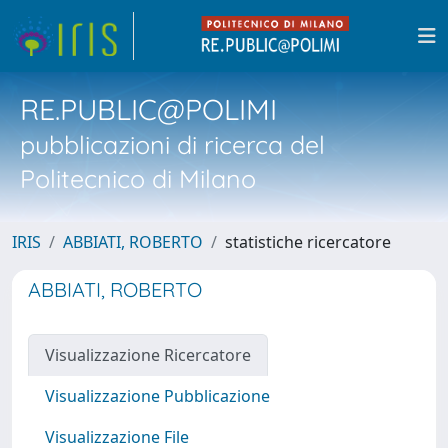
RE.PUBLIC@POLIMI
pubblicazioni di ricerca del
Politecnico di Milano
IRIS
ABBIATI, ROBERTO
statistiche ricercatore
ABBIATI, ROBERTO
Visualizzazione Ricercatore
Visualizzazione Pubblicazione
Visualizzazione File