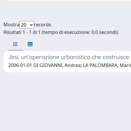
Mostra
records
Risultati 1 - 1 di 1 (tempo di esecuzione: 0.0 secondi).
Jesi, un’operazione urbanistica che costruisce 
2006-01-01 DI GIOVANNI, Andrea; LA PALOMBARA, Mari