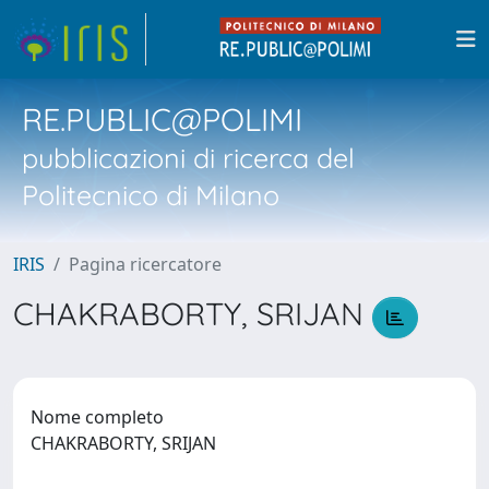
RE.PUBLIC@POLIMI
pubblicazioni di ricerca del
Politecnico di Milano
IRIS
Pagina ricercatore
CHAKRABORTY, SRIJAN
Nome completo
CHAKRABORTY, SRIJAN