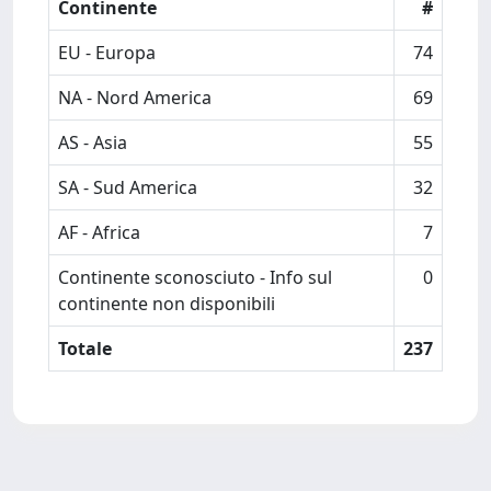
Continente
#
EU - Europa
74
NA - Nord America
69
AS - Asia
55
SA - Sud America
32
AF - Africa
7
Continente sconosciuto - Info sul
0
continente non disponibili
Totale
237