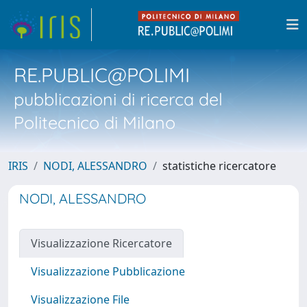
RE.PUBLIC@POLIMI
pubblicazioni di ricerca del
Politecnico di Milano
IRIS
NODI, ALESSANDRO
statistiche ricercatore
NODI, ALESSANDRO
Visualizzazione Ricercatore
Visualizzazione Pubblicazione
Visualizzazione File