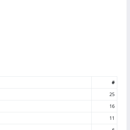
#
25
16
11