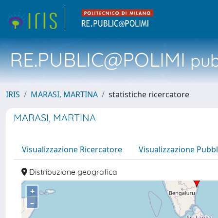
RE.PUBLIC@POLIMI
pubb
IRIS
MARASI, MARTINA
statistiche ricercatore
MARASI, MARTINA
Visualizzazione Ricercatore
Visualizzazione Pubbl
Distribuzione geografica
+
–