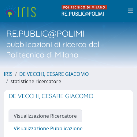
RE.PUBLIC@POLIMI
pubblicazioni di ricerca del
Politecnico di Milano
IRIS
DE VECCHI, CESARE GIACOMO
statistiche ricercatore
DE VECCHI, CESARE GIACOMO
Visualizzazione Ricercatore
Visualizzazione Pubblicazione