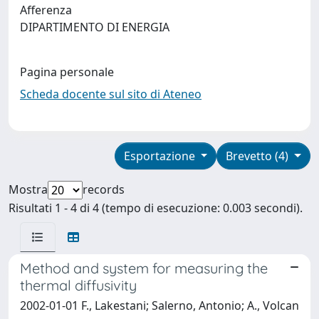
Afferenza
DIPARTIMENTO DI ENERGIA
Pagina personale
Scheda docente sul sito di Ateneo
Esportazione
Brevetto (4)
Mostra
records
Risultati 1 - 4 di 4 (tempo di esecuzione: 0.003 secondi).
Method and system for measuring the
thermal diffusivity
2002-01-01 F., Lakestani; Salerno, Antonio; A., Volcan