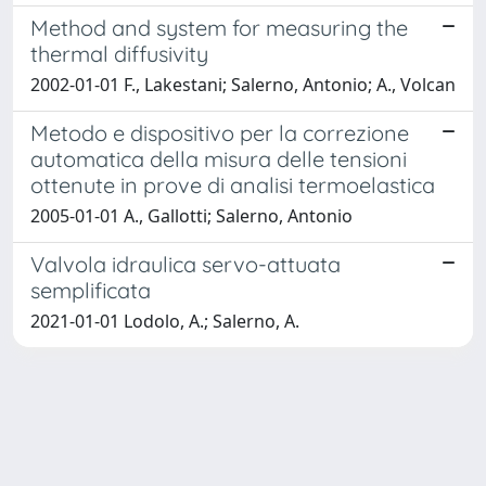
Method and system for measuring the
thermal diffusivity
2002-01-01 F., Lakestani; Salerno, Antonio; A., Volcan
Metodo e dispositivo per la correzione
automatica della misura delle tensioni
ottenute in prove di analisi termoelastica
2005-01-01 A., Gallotti; Salerno, Antonio
Valvola idraulica servo-attuata
semplificata
2021-01-01 Lodolo, A.; Salerno, A.