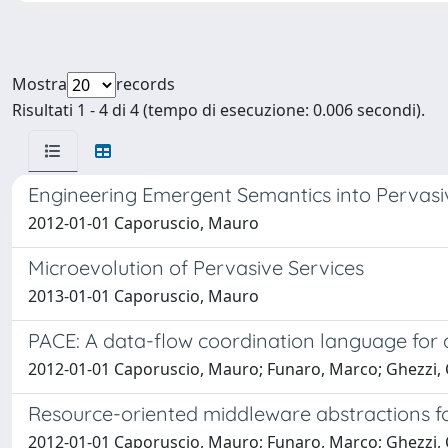
Mostra
records
Risultati 1 - 4 di 4 (tempo di esecuzione: 0.006 secondi).
Engineering Emergent Semantics into Pervasi
2012-01-01 Caporuscio, Mauro
Microevolution of Pervasive Services
2013-01-01 Caporuscio, Mauro
PACE: A data-flow coordination language for
2012-01-01 Caporuscio, Mauro; Funaro, Marco; Ghezzi, 
Resource-oriented middleware abstractions f
2012-01-01 Caporuscio, Mauro; Funaro, Marco; Ghezzi, 