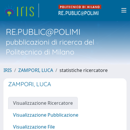
RE.PUBLIC@POLIMI
pubblicazioni di ricerca del
Politecnico di Milano
IRIS
ZAMPORI, LUCA
statistiche ricercatore
ZAMPORI, LUCA
Visualizzazione Ricercatore
Visualizzazione Pubblicazione
Visualizzazione File