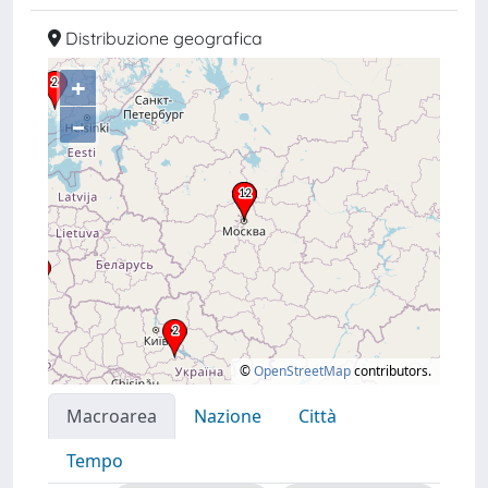
Distribuzione geografica
+
–
©
OpenStreetMap
contributors.
Macroarea
Nazione
Città
Tempo