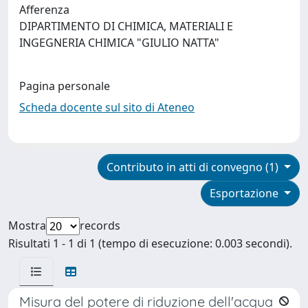
Afferenza
DIPARTIMENTO DI CHIMICA, MATERIALI E
INGEGNERIA CHIMICA "GIULIO NATTA"
Pagina personale
Scheda docente sul sito di Ateneo
Contributo in atti di convegno (1)
Esportazione
Mostra
records
Risultati 1 - 1 di 1 (tempo di esecuzione: 0.003 secondi).
Misura del potere di riduzione dell'acqua