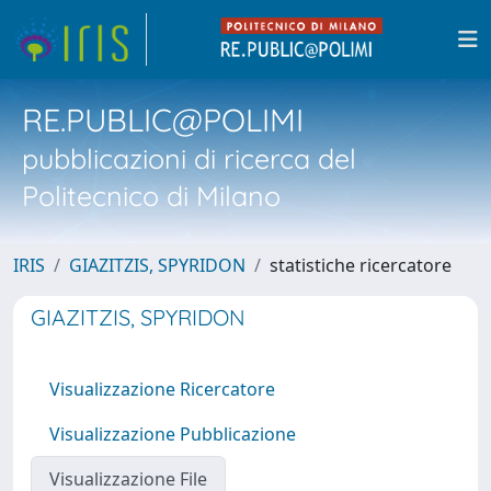
RE.PUBLIC@POLIMI
pubblicazioni di ricerca del
Politecnico di Milano
IRIS
GIAZITZIS, SPYRIDON
statistiche ricercatore
GIAZITZIS, SPYRIDON
Visualizzazione Ricercatore
Visualizzazione Pubblicazione
Visualizzazione File