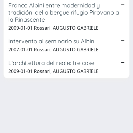
Franco Albini entre modernidad y
tradición: del albergue rifugio Pirovano a
la Rinascente
2009-01-01 Rossari, AUGUSTO GABRIELE
Intervento al seminario su Albini
2007-01-01 Rossari, AUGUSTO GABRIELE
L’architettura del reale: tre case
2009-01-01 Rossari, AUGUSTO GABRIELE
Powered by
IRIS
-
about IRIS
-