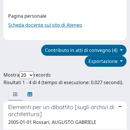
Pagina personale
Scheda docente sul sito di Ateneo
Contributo in atti di convegno (4)
Esportazione
Mostra
records
Risultati 1 - 4 di 4 (tempo di esecuzione: 0.027 secondi).
Elementi per un dibattito [sugli archivi di
architettura]
2005-01-01 Rossari, AUGUSTO GABRIELE