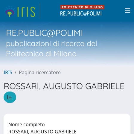
RE.PUBLIC@POLIMI
pubblicazioni di ricerca del
Politecnico di Milano
IRIS
Pagina ricercatore
ROSSARI, AUGUSTO GABRIELE
Nome completo
ROSSARI, AUGUSTO GABRIELE