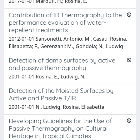
2017-01-01 Maroufi, H.; Rosina, E.
Contribution of IR Thermography to the
performance evaluation of water-
repellent treatments
2012-01-01 Sansonetti, Antonio; M., Casati; Rosina,
Elisabetta; F., Gerenzani; M., Gondola; N., Ludwig
Detection of damp surfaces by active
and passive thermography
2001-01-01 Rosina, E.; Ludwig, N.
Detection of the Moisted Surfaces by
Active and Passive T/IR
2001-01-01 N., Ludwig; Rosina, Elisabetta
Developing Guidelines for the Use of
Passive Thermography on Cultural
Heritage in Tropical Climates