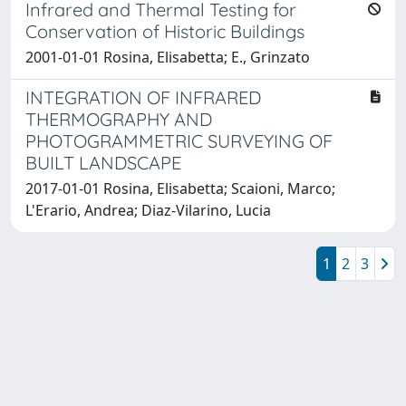
Infrared and Thermal Testing for
Conservation of Historic Buildings
2001-01-01 Rosina, Elisabetta; E., Grinzato
INTEGRATION OF INFRARED
THERMOGRAPHY AND
PHOTOGRAMMETRIC SURVEYING OF
BUILT LANDSCAPE
2017-01-01 Rosina, Elisabetta; Scaioni, Marco;
L'Erario, Andrea; Diaz-Vilarino, Lucia
1
2
3