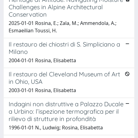
Challenges in Alpine Architectural
Conservation
2025-01-01 Rosina, E.; Zala, M.; Ammendola, A.;
Esmaeilian Toussi, H.
Il restauro dei chiostri di S. Simpliciano a
Milano
2004-01-01 Rosina, Elisabetta
Il restauro del Cleveland Museum of Art
in Ohio, USA
2003-01-01 Rosina, Elisabetta
Indagini non distruttive a Palazzo Ducale
a Urbino: l’ispezione termografica per il
rilievo di strutture in profondità
1996-01-01 N., Ludwig; Rosina, Elisabetta