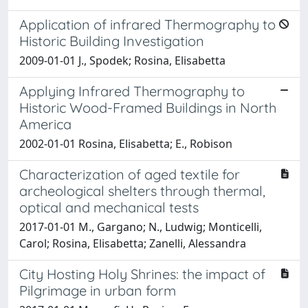
Application of infrared Thermography to
Historic Building Investigation
2009-01-01 J., Spodek; Rosina, Elisabetta
Applying Infrared Thermography to
Historic Wood-Framed Buildings in North
America
2002-01-01 Rosina, Elisabetta; E., Robison
Characterization of aged textile for
archeological shelters through thermal,
optical and mechanical tests
2017-01-01 M., Gargano; N., Ludwig; Monticelli,
Carol; Rosina, Elisabetta; Zanelli, Alessandra
City Hosting Holy Shrines: the impact of
Pilgrimage in urban form