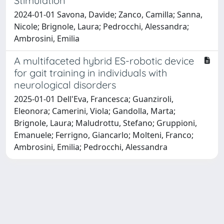
Stimulation*
2024-01-01 Savona, Davide; Zanco, Camilla; Sanna,
Nicole; Brignole, Laura; Pedrocchi, Alessandra;
Ambrosini, Emilia
A multifaceted hybrid ES-robotic device
for gait training in individuals with
neurological disorders
2025-01-01 Dell'Eva, Francesca; Guanziroli,
Eleonora; Camerini, Viola; Gandolla, Marta;
Brignole, Laura; Maludrottu, Stefano; Gruppioni,
Emanuele; Ferrigno, Giancarlo; Molteni, Franco;
Ambrosini, Emilia; Pedrocchi, Alessandra