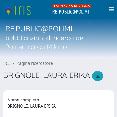
RE.PUBLIC@POLIMI
pubblicazioni di ricerca del
Politecnico di Milano
IRIS
Pagina ricercatore
BRIGNOLE, LAURA ERIKA
Nome completo
BRIGNOLE, LAURA ERIKA