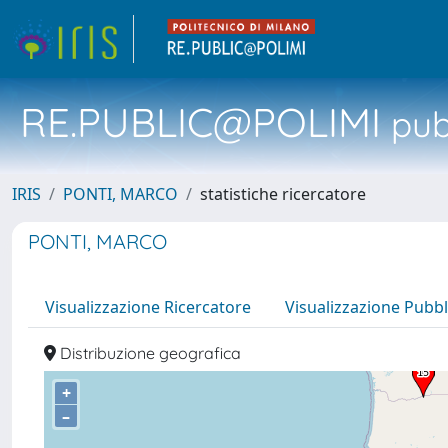
RE.PUBLIC@POLIMI
pubb
IRIS
PONTI, MARCO
statistiche ricercatore
PONTI, MARCO
Visualizzazione Ricercatore
Visualizzazione Pubbl
Distribuzione geografica
+
–