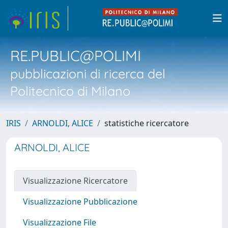
RE.PUBLIC@POLIMI
pubblicazioni di ricerca del
Politecnico di Milano
IRIS
ARNOLDI, ALICE
statistiche ricercatore
ARNOLDI, ALICE
Visualizzazione Ricercatore
Visualizzazione Pubblicazione
Visualizzazione File