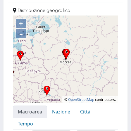
Distribuzione geografica
+
–
©
OpenStreetMap
contributors.
Macroarea
Nazione
Città
Tempo