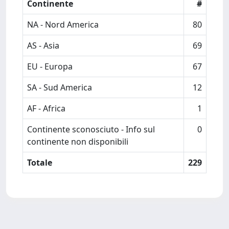
Continente
#
NA - Nord America
80
AS - Asia
69
EU - Europa
67
SA - Sud America
12
AF - Africa
1
Continente sconosciuto - Info sul
0
continente non disponibili
Totale
229