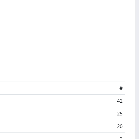
#
42
25
20