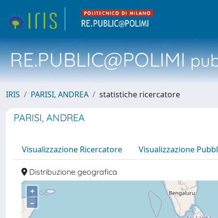
RE.PUBLIC@POLIMI
pubb
IRIS
PARISI, ANDREA
statistiche ricercatore
PARISI, ANDREA
Visualizzazione Ricercatore
Visualizzazione Pubbl
Distribuzione geografica
+
–