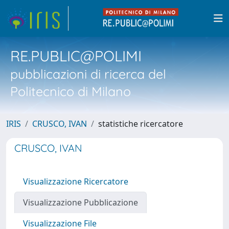
RE.PUBLIC@POLIMI
pubblicazioni di ricerca del
Politecnico di Milano
IRIS
CRUSCO, IVAN
statistiche ricercatore
CRUSCO, IVAN
Visualizzazione Ricercatore
Visualizzazione Pubblicazione
Visualizzazione File