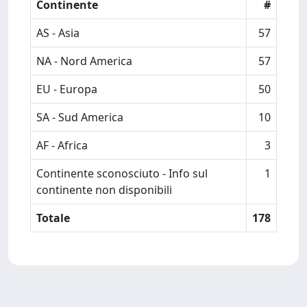
Continente
#
AS - Asia
57
NA - Nord America
57
EU - Europa
50
SA - Sud America
10
AF - Africa
3
Continente sconosciuto - Info sul
1
continente non disponibili
Totale
178