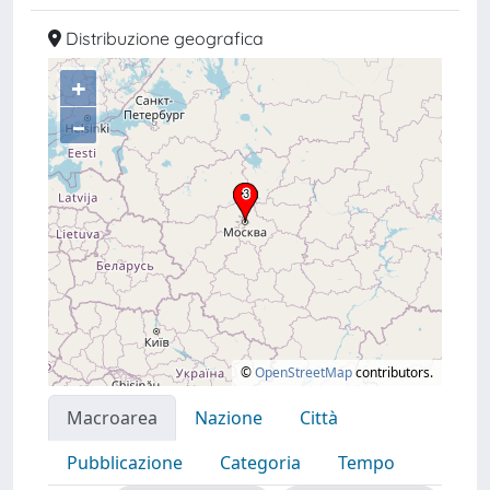
Distribuzione geografica
+
–
©
OpenStreetMap
contributors.
Macroarea
Nazione
Città
Pubblicazione
Categoria
Tempo