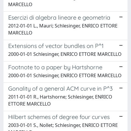
MARCELLO
Esercizi di algebra lineare e geometria
2012-01-01 L., Mauri; Schlesinger, ENRICO ETTORE
MARCELLO
Extensions of vector bundles on P^1
2000-01-01 Schlesinger, ENRICO ETTORE MARCELLO
Footnote to a paper by Hartshorne
2000-01-01 Schlesinger, ENRICO ETTORE MARCELLO
Gonality of a general ACM curve in P^3
2011-01-01 R., Hartshorne; Schlesinger, ENRICO
ETTORE MARCELLO
Hilbert schemes of degree four curves
2003-01-01 S., Nollet; Schlesinger, ENRICO ETTORE