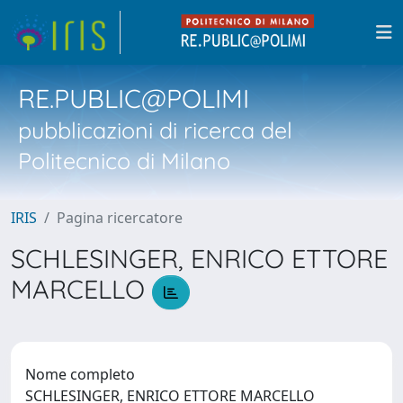
RE.PUBLIC@POLIMI
pubblicazioni di ricerca del
Politecnico di Milano
IRIS
Pagina ricercatore
SCHLESINGER, ENRICO ETTORE
MARCELLO
Nome completo
SCHLESINGER, ENRICO ETTORE MARCELLO