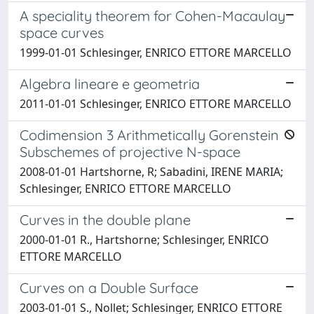
A speciality theorem for Cohen-Macaulay
space curves
1999-01-01 Schlesinger, ENRICO ETTORE MARCELLO
Algebra lineare e geometria
2011-01-01 Schlesinger, ENRICO ETTORE MARCELLO
Codimension 3 Arithmetically Gorenstein
Subschemes of projective N-space
2008-01-01 Hartshorne, R; Sabadini, IRENE MARIA;
Schlesinger, ENRICO ETTORE MARCELLO
Curves in the double plane
2000-01-01 R., Hartshorne; Schlesinger, ENRICO
ETTORE MARCELLO
Curves on a Double Surface
2003-01-01 S., Nollet; Schlesinger, ENRICO ETTORE