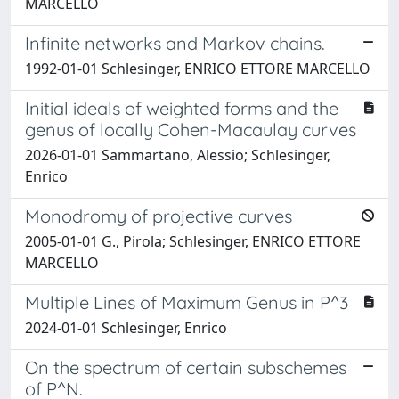
MARCELLO
Infinite networks and Markov chains.
1992-01-01 Schlesinger, ENRICO ETTORE MARCELLO
Initial ideals of weighted forms and the
genus of locally Cohen-Macaulay curves
2026-01-01 Sammartano, Alessio; Schlesinger,
Enrico
Monodromy of projective curves
2005-01-01 G., Pirola; Schlesinger, ENRICO ETTORE
MARCELLO
Multiple Lines of Maximum Genus in P^3
2024-01-01 Schlesinger, Enrico
On the spectrum of certain subschemes
of P^N.