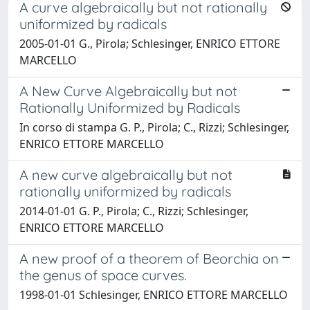
A curve algebraically but not rationally
uniformized by radicals
2005-01-01 G., Pirola; Schlesinger, ENRICO ETTORE
MARCELLO
A New Curve Algebraically but not
Rationally Uniformized by Radicals
In corso di stampa G. P., Pirola; C., Rizzi; Schlesinger,
ENRICO ETTORE MARCELLO
A new curve algebraically but not
rationally uniformized by radicals
2014-01-01 G. P., Pirola; C., Rizzi; Schlesinger,
ENRICO ETTORE MARCELLO
A new proof of a theorem of Beorchia on
the genus of space curves.
1998-01-01 Schlesinger, ENRICO ETTORE MARCELLO