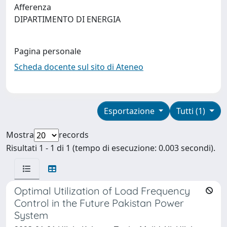
Afferenza
DIPARTIMENTO DI ENERGIA
Pagina personale
Scheda docente sul sito di Ateneo
Esportazione
Tutti (1)
Mostra
records
Risultati 1 - 1 di 1 (tempo di esecuzione: 0.003 secondi).
Optimal Utilization of Load Frequency
Control in the Future Pakistan Power
System