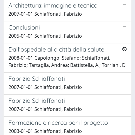
Architettura: immagine e tecnica
2007-01-01 Schiaffonati, Fabrizio
Conclusioni
2005-01-01 Schiaffonati, Fabrizio
Dall'ospedale alla città della salute
2008-01-01 Capolongo, Stefano; Schiaffonati,
Fabrizio; Tartaglia, Andrea; Battistella, A.; Torriani, D.
Fabrizio Schiaffonati
2007-01-01 Schiaffonati, Fabrizio
Fabrizio Schiaffonati
2007-01-01 Schiaffonati, Fabrizio
Formazione e ricerca per il progetto
2003-01-01 Schiaffonati, Fabrizio