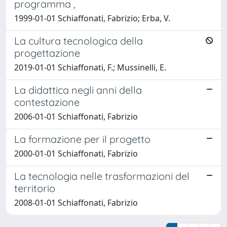
programma ,
1999-01-01 Schiaffonati, Fabrizio; Erba, V.
La cultura tecnologica della
progettazione
2019-01-01 Schiaffonati, F.; Mussinelli, E.
La didattica negli anni della
contestazione
2006-01-01 Schiaffonati, Fabrizio
La formazione per il progetto
2000-01-01 Schiaffonati, Fabrizio
La tecnologia nelle trasformazioni del
territorio
2008-01-01 Schiaffonati, Fabrizio