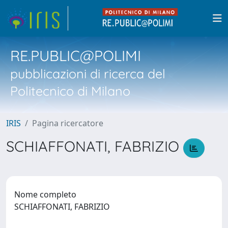
RE.PUBLIC@POLIMI
pubblicazioni di ricerca del
Politecnico di Milano
IRIS
Pagina ricercatore
SCHIAFFONATI, FABRIZIO
Nome completo
SCHIAFFONATI, FABRIZIO