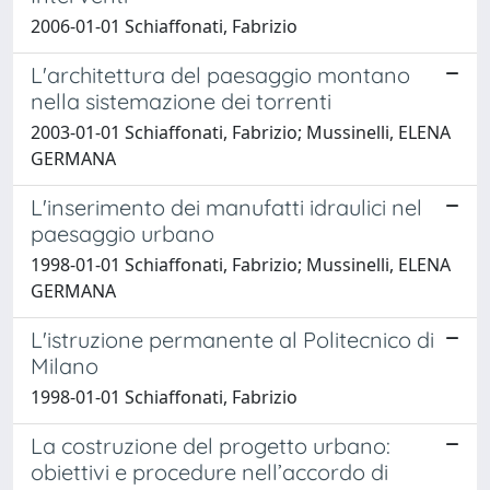
2006-01-01 Schiaffonati, Fabrizio
L'architettura del paesaggio montano
nella sistemazione dei torrenti
2003-01-01 Schiaffonati, Fabrizio; Mussinelli, ELENA
GERMANA
L'inserimento dei manufatti idraulici nel
paesaggio urbano
1998-01-01 Schiaffonati, Fabrizio; Mussinelli, ELENA
GERMANA
L'istruzione permanente al Politecnico di
Milano
1998-01-01 Schiaffonati, Fabrizio
La costruzione del progetto urbano:
obiettivi e procedure nell’accordo di