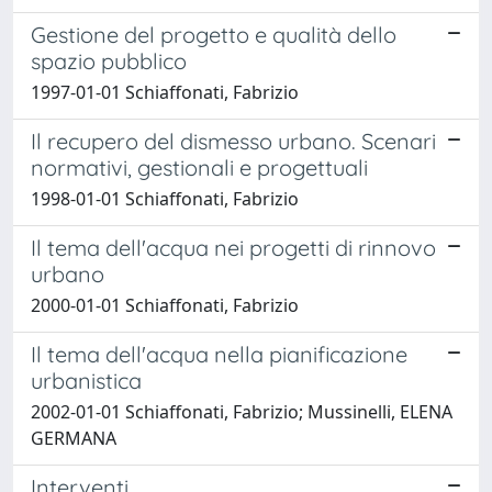
Gestione del progetto e qualità dello
spazio pubblico
1997-01-01 Schiaffonati, Fabrizio
Il recupero del dismesso urbano. Scenari
normativi, gestionali e progettuali
1998-01-01 Schiaffonati, Fabrizio
Il tema dell'acqua nei progetti di rinnovo
urbano
2000-01-01 Schiaffonati, Fabrizio
Il tema dell'acqua nella pianificazione
urbanistica
2002-01-01 Schiaffonati, Fabrizio; Mussinelli, ELENA
GERMANA
Interventi