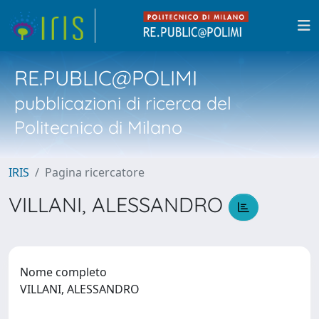
RE.PUBLIC@POLIMI
pubblicazioni di ricerca del
Politecnico di Milano
IRIS
Pagina ricercatore
VILLANI, ALESSANDRO
Nome completo
VILLANI, ALESSANDRO