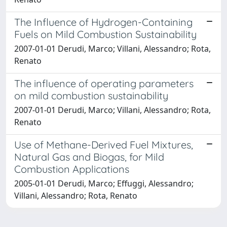
The Influence of Hydrogen-Containing
Fuels on Mild Combustion Sustainability
2007-01-01 Derudi, Marco; Villani, Alessandro; Rota,
Renato
The influence of operating parameters
on mild combustion sustainability
2007-01-01 Derudi, Marco; Villani, Alessandro; Rota,
Renato
Use of Methane-Derived Fuel Mixtures,
Natural Gas and Biogas, for Mild
Combustion Applications
2005-01-01 Derudi, Marco; Effuggi, Alessandro;
Villani, Alessandro; Rota, Renato