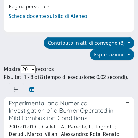
Pagina personale
Scheda docente sul sito di Ateneo
Contributo in atti di convegno (8)
Esportazione
Mostra
records
Risultati 1 - 8 di 8 (tempo di esecuzione: 0.02 secondi).
Experimental and Numerical
Investigation of a Burner Operated in
Mild Combustion Conditions
2007-01-01 C., Galletti; A., Parente; L., Tognotti;
Derudi, Marco; Villani, Alessandro; Rota, Renato