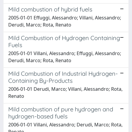
Mild combustion of hybrid fuels
2005-01-01 Effuggi, Alessandro; Villani, Alessandro;
Derudi, Marco; Rota, Renato
Mild Combustion of Hydrogen Containing
Fuels
2005-01-01 Villani, Alessandro; Effuggi, Alessandro;
Derudi, Marco; Rota, Renato
Mild Combustion of Industrial Hydrogen-
Containing By-Products
2006-01-01 Derudi, Marco; Villani, Alessandro; Rota,
Renato
Mild combustion of pure hydrogen and
hydrogen-based fuels
2006-01-01 Villani, Alessandro; Derudi, Marco; Rota,
Renato