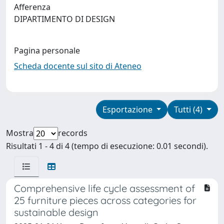
Afferenza
DIPARTIMENTO DI DESIGN
Pagina personale
Scheda docente sul sito di Ateneo
Esportazione
Tutti (4)
Mostra
records
Risultati 1 - 4 di 4 (tempo di esecuzione: 0.01 secondi).
Comprehensive life cycle assessment of
25 furniture pieces across categories for
sustainable design