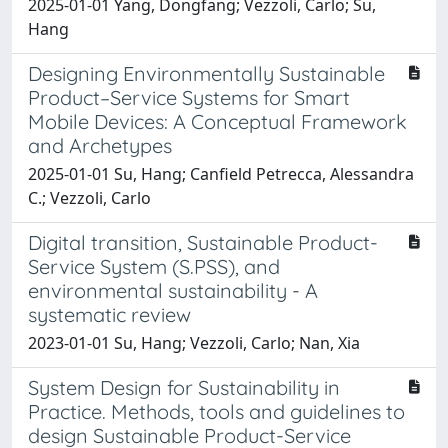
2025-01-01 Yang, Dongfang; Vezzoli, Carlo; Su,
Hang
Designing Environmentally Sustainable
Product–Service Systems for Smart
Mobile Devices: A Conceptual Framework
and Archetypes
2025-01-01 Su, Hang; Canfield Petrecca, Alessandra
C.; Vezzoli, Carlo
Digital transition, Sustainable Product-
Service System (S.PSS), and
environmental sustainability - A
systematic review
2023-01-01 Su, Hang; Vezzoli, Carlo; Nan, Xia
System Design for Sustainability in
Practice. Methods, tools and guidelines to
design Sustainable Product-Service