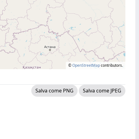
©
OpenStreetMap
contributors.
Salva come PNG
Salva come JPEG