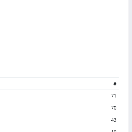
#
71
70
43