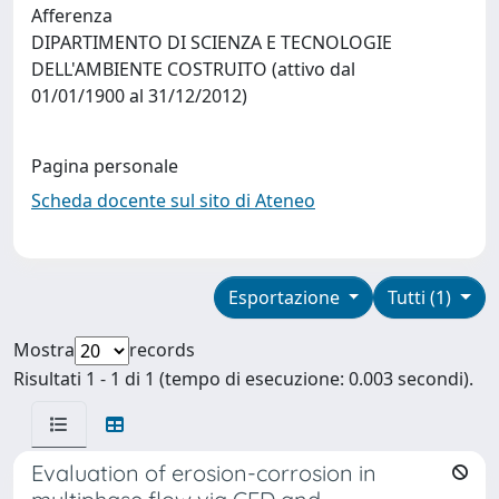
Afferenza
DIPARTIMENTO DI SCIENZA E TECNOLOGIE
DELL'AMBIENTE COSTRUITO (attivo dal
01/01/1900 al 31/12/2012)
Pagina personale
Scheda docente sul sito di Ateneo
Esportazione
Tutti (1)
Mostra
records
Risultati 1 - 1 di 1 (tempo di esecuzione: 0.003 secondi).
Evaluation of erosion-corrosion in