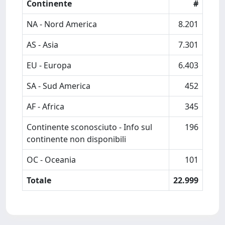
Continente
#
NA - Nord America
8.201
AS - Asia
7.301
EU - Europa
6.403
SA - Sud America
452
AF - Africa
345
Continente sconosciuto - Info sul
196
continente non disponibili
OC - Oceania
101
Totale
22.999