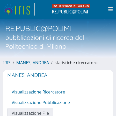
RE.PUBLIC@POLIMI
pubblicazioni di ricerca del
Politecnico di Milano
IRIS
MANES, ANDREA
statistiche ricercatore
MANES, ANDREA
Visualizzazione Ricercatore
Visualizzazione Pubblicazione
Visualizzazione File