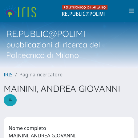
RE.PUBLIC@POLIMI
pubblicazioni di ricerca del
Politecnico di Milano
IRIS
Pagina ricercatore
MAININI, ANDREA GIOVANNI
Nome completo
MAININI, ANDREA GIOVANNI