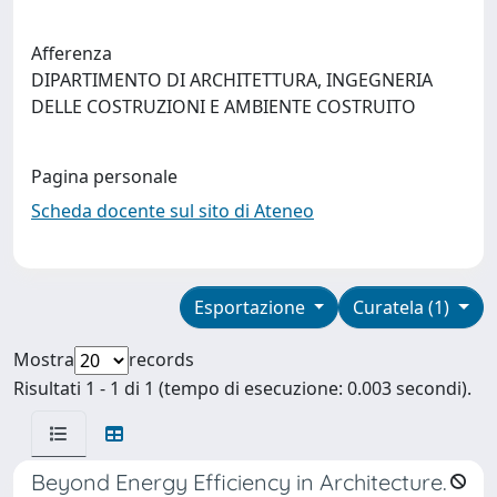
Afferenza
DIPARTIMENTO DI ARCHITETTURA, INGEGNERIA
DELLE COSTRUZIONI E AMBIENTE COSTRUITO
Pagina personale
Scheda docente sul sito di Ateneo
Esportazione
Curatela (1)
Mostra
records
Risultati 1 - 1 di 1 (tempo di esecuzione: 0.003 secondi).
Beyond Energy Efficiency in Architecture.