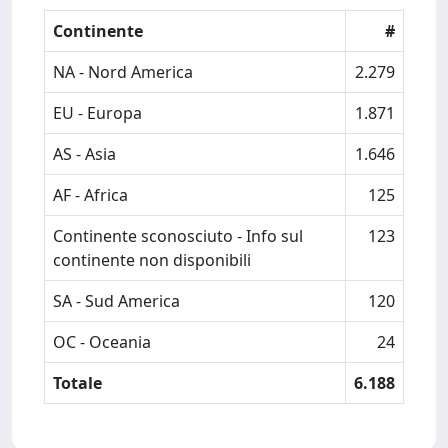
Continente
#
NA - Nord America
2.279
EU - Europa
1.871
AS - Asia
1.646
AF - Africa
125
Continente sconosciuto - Info sul
123
continente non disponibili
SA - Sud America
120
OC - Oceania
24
Totale
6.188