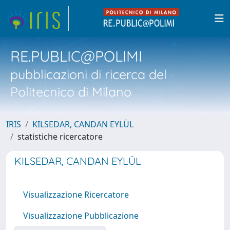
RE.PUBLIC@POLIMI
pubblicazioni di ricerca del
Politecnico di Milano
IRIS
KILSEDAR, CANDAN EYLÜL
statistiche ricercatore
KILSEDAR, CANDAN EYLÜL
Visualizzazione Ricercatore
Visualizzazione Pubblicazione