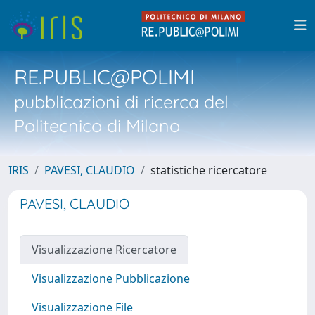
RE.PUBLIC@POLIMI
pubblicazioni di ricerca del
Politecnico di Milano
IRIS
PAVESI, CLAUDIO
statistiche ricercatore
PAVESI, CLAUDIO
Visualizzazione Ricercatore
Visualizzazione Pubblicazione
Visualizzazione File