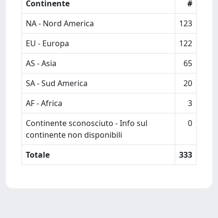
Continente
#
NA - Nord America
123
EU - Europa
122
AS - Asia
65
SA - Sud America
20
AF - Africa
3
Continente sconosciuto - Info sul
0
continente non disponibili
Totale
333