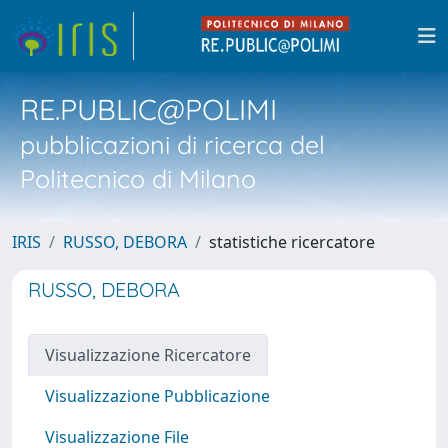
RE.PUBLIC@POLIMI
pubblicazioni di ricerca del
Politecnico di Milano
IRIS
RUSSO, DEBORA
statistiche ricercatore
RUSSO, DEBORA
Visualizzazione Ricercatore
Visualizzazione Pubblicazione
Visualizzazione File