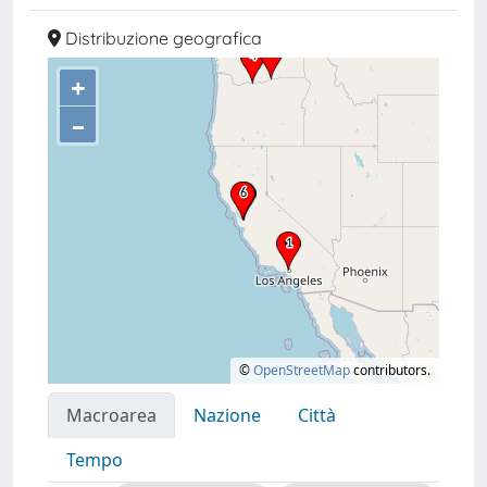
Distribuzione geografica
+
–
©
OpenStreetMap
contributors.
Macroarea
Nazione
Città
Tempo