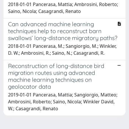
2018-01-01 Pancerasa, Mattia; Ambrosini, Roberto;
Saino, Nicola; Casagrandi, Renato
Can advanced machine learning
techniques help to reconstruct barn
swallows’ long-distance migratory paths?
2018-01-01 Pancerasa, M.; Sangiorgio, M.; Winkler,
D. W.; Ambrosini, R.; Saino, N.; Casagrandi, R.
Reconstruction of long-distance bird
migration routes using advanced
machine learning techniques on
geolocator data
2019-01-01 Pancerasa, Mattia; Sangiorgio, Matteo;
Ambrosini, Roberto; Saino, Nicola; Winkler David,
W.; Casagrandi, Renato