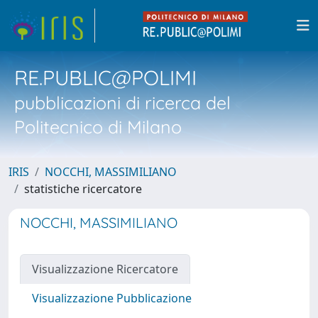
RE.PUBLIC@POLIMI
pubblicazioni di ricerca del
Politecnico di Milano
IRIS
NOCCHI, MASSIMILIANO
statistiche ricercatore
NOCCHI, MASSIMILIANO
Visualizzazione Ricercatore
Visualizzazione Pubblicazione