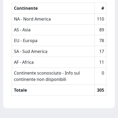
Continente
#
NA - Nord America
110
AS - Asia
89
EU - Europa
78
SA - Sud America
17
AF - Africa
11
Continente sconosciuto - Info sul
0
continente non disponibili
Totale
305