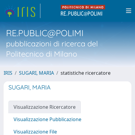
RE.PUBLIC@POLIMI
pubblicazioni di ricerca del
Politecnico di Milano
IRIS
SUGARI, MARIA
statistiche ricercatore
SUGARI, MARIA
Visualizzazione Ricercatore
Visualizzazione Pubblicazione
Visualizzazione File