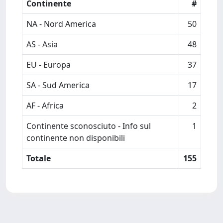
Continente
#
NA - Nord America
50
AS - Asia
48
EU - Europa
37
SA - Sud America
17
AF - Africa
2
Continente sconosciuto - Info sul
1
continente non disponibili
Totale
155