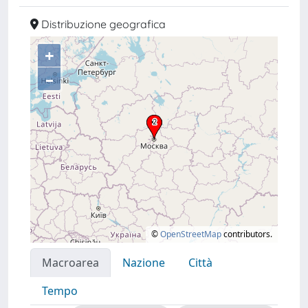
Distribuzione geografica
+
–
©
OpenStreetMap
contributors.
Macroarea
Nazione
Città
Tempo