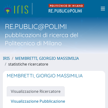
RE.PUBLIC@POLIMI
pubblicazioni di ricerca del
Politecnico di Milano
IRIS
MEMBRETTI, GIORGIO MASSIMILIA
statistiche ricercatore
MEMBRETTI, GIORGIO MASSIMILIA
Visualizzazione Ricercatore
Visualizzazione Pubblicazione