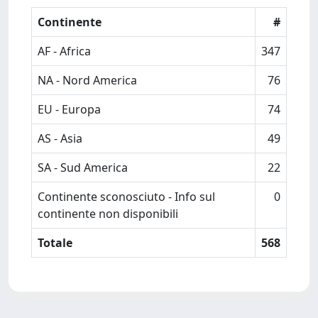
Continente
#
AF - Africa
347
NA - Nord America
76
EU - Europa
74
AS - Asia
49
SA - Sud America
22
Continente sconosciuto - Info sul
0
continente non disponibili
Totale
568