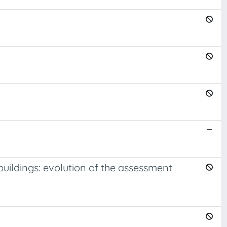
f buildings: evolution of the assessment