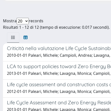
Mostra
records
Risultati 1 - 12 di 12 (tempo di esecuzione: 0.017 secondi).
Criticità nella valutazione Life Cycle Sustaina
2010-01-01 Paleari, Michele; Campioli, Andrea; Lavagna
LCA to support policies toward Zero Energy B
2013-01-01 Paleari, Michele; Lavagna, Monica; Campioli
Life cycle assessment and construction costs o
2012-01-01 Paleari, Michele; Lavagna, Monica; Campioli
Life Cycle Assessment and Zero Energy Reside
2013-01-01 Paleari, Michele; Lavagna, Monica; Campioli