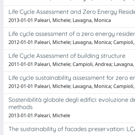
Life Cycle Assessment and Zero Energy Reside
2013-01-01 Paleari, Michele; Lavagna, Monica
Life cycle assessment of a zero energy residen
2012-01-01 Paleari, Michele; Lavagna, Monica; Campioli
Life Cycle Assessment of building structure
2011-01-01 Paleari, Michele; Campioli, Andrea; Lavagna
Life cycle sustainability assessment for zero e
2012-01-01 Paleari, Michele; Lavagna, Monica; Campioli
Sostenibilità globale degli edifici: evoluzione 
methods
2013-01-01 Paleari, Michele
The sustainability of facades preservation: LC