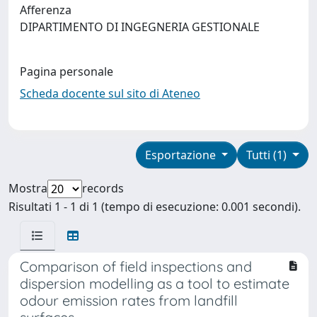
Afferenza
DIPARTIMENTO DI INGEGNERIA GESTIONALE
Pagina personale
Scheda docente sul sito di Ateneo
Esportazione
Tutti (1)
Mostra
records
Risultati 1 - 1 di 1 (tempo di esecuzione: 0.001 secondi).
Comparison of field inspections and
dispersion modelling as a tool to estimate
odour emission rates from landfill