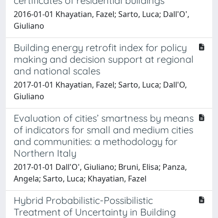
certificates of residential buildings
2016-01-01 Khayatian, Fazel; Sarto, Luca; Dall'O',
Giuliano
Building energy retrofit index for policy
making and decision support at regional
and national scales
2017-01-01 Khayatian, Fazel; Sarto, Luca; Dall'O,
Giuliano
Evaluation of cities’ smartness by means
of indicators for small and medium cities
and communities: a methodology for
Northern Italy
2017-01-01 Dall'O', Giuliano; Bruni, Elisa; Panza,
Angela; Sarto, Luca; Khayatian, Fazel
Hybrid Probabilistic-Possibilistic
Treatment of Uncertainty in Building