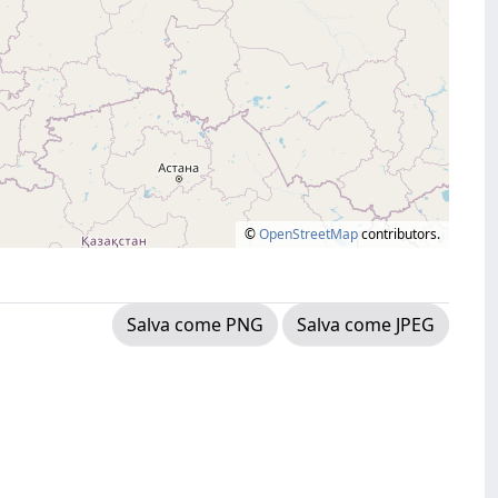
©
OpenStreetMap
contributors.
Salva come PNG
Salva come JPEG