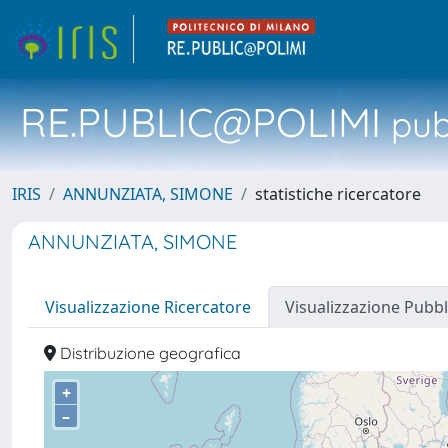
RE.PUBLIC@POLIMI
pubb
IRIS
ANNUNZIATA, SIMONE
statistiche ricercatore
ANNUNZIATA, SIMONE
Visualizzazione Ricercatore
Visualizzazione Pubbl
Distribuzione geografica
+
–