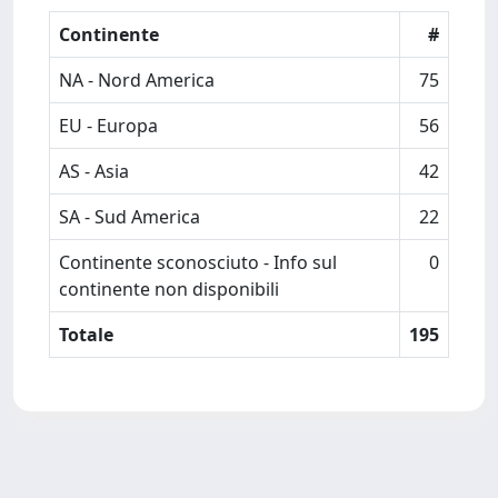
Continente
#
NA - Nord America
75
EU - Europa
56
AS - Asia
42
SA - Sud America
22
Continente sconosciuto - Info sul
0
continente non disponibili
Totale
195