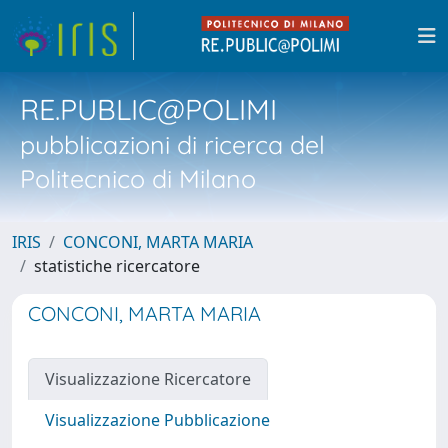
RE.PUBLIC@POLIMI
pubblicazioni di ricerca del
Politecnico di Milano
IRIS
CONCONI, MARTA MARIA
statistiche ricercatore
CONCONI, MARTA MARIA
Visualizzazione Ricercatore
Visualizzazione Pubblicazione