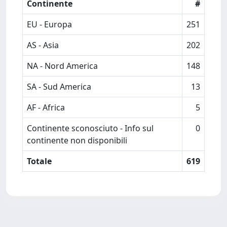
Continente
#
EU - Europa
251
AS - Asia
202
NA - Nord America
148
SA - Sud America
13
AF - Africa
5
Continente sconosciuto - Info sul
0
continente non disponibili
Totale
619