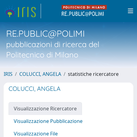
RE.PUBLIC@POLIMI
pubblicazioni di ricerca del
Politecnico di Milano
IRIS
COLUCCI, ANGELA
statistiche ricercatore
COLUCCI, ANGELA
Visualizzazione Ricercatore
Visualizzazione Pubblicazione
Visualizzazione File