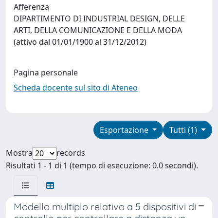
Afferenza
DIPARTIMENTO DI INDUSTRIAL DESIGN, DELLE
ARTI, DELLA COMUNICAZIONE E DELLA MODA
(attivo dal 01/01/1900 al 31/12/2012)
Pagina personale
Scheda docente sul sito di Ateneo
Esportazione
Tutti (1)
Mostra
records
Risultati 1 - 1 di 1 (tempo di esecuzione: 0.0 secondi).
Modello multiplo relativo a 5 dispositivi di