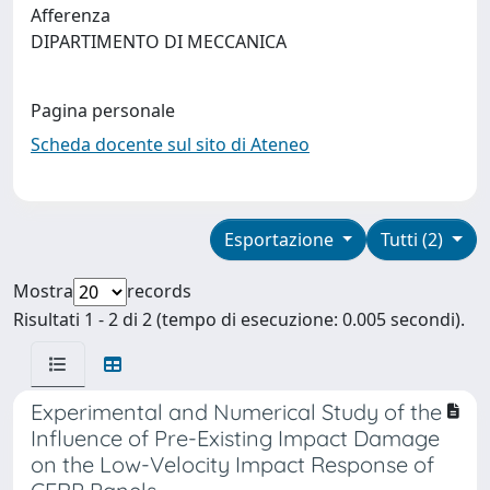
Afferenza
DIPARTIMENTO DI MECCANICA
Pagina personale
Scheda docente sul sito di Ateneo
Esportazione
Tutti (2)
Mostra
records
Risultati 1 - 2 di 2 (tempo di esecuzione: 0.005 secondi).
Experimental and Numerical Study of the
Influence of Pre-Existing Impact Damage
on the Low-Velocity Impact Response of