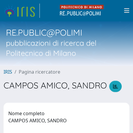
RE.PUBLIC@POLIMI
pubblicazioni di ricerca del
Politecnico di Milano
IRIS
Pagina ricercatore
CAMPOS AMICO, SANDRO
Nome completo
CAMPOS AMICO, SANDRO