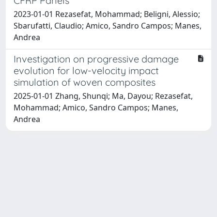
CFRP Panels
2023-01-01 Rezasefat, Mohammad; Beligni, Alessio;
Sbarufatti, Claudio; Amico, Sandro Campos; Manes,
Andrea
Investigation on progressive damage
evolution for low-velocity impact
simulation of woven composites
2025-01-01 Zhang, Shunqi; Ma, Dayou; Rezasefat,
Mohammad; Amico, Sandro Campos; Manes,
Andrea