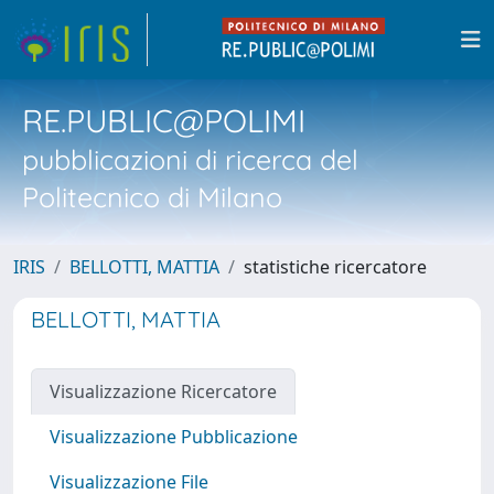
RE.PUBLIC@POLIMI
pubblicazioni di ricerca del
Politecnico di Milano
IRIS
BELLOTTI, MATTIA
statistiche ricercatore
BELLOTTI, MATTIA
Visualizzazione Ricercatore
Visualizzazione Pubblicazione
Visualizzazione File