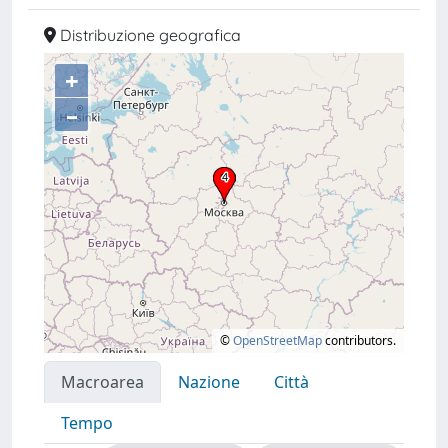
Distribuzione geografica
+
–
©
OpenStreetMap
contributors.
Macroarea
Nazione
Città
Tempo