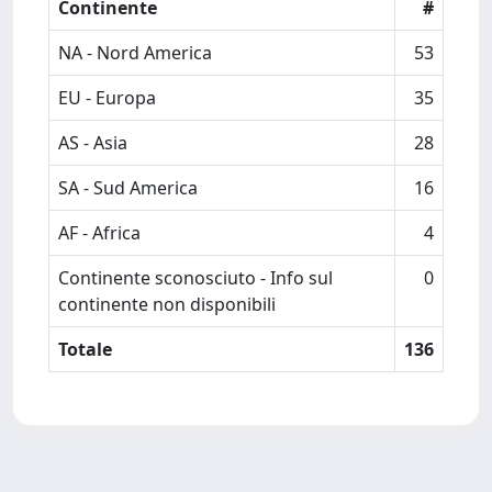
Continente
#
NA - Nord America
53
EU - Europa
35
AS - Asia
28
SA - Sud America
16
AF - Africa
4
Continente sconosciuto - Info sul
0
continente non disponibili
Totale
136