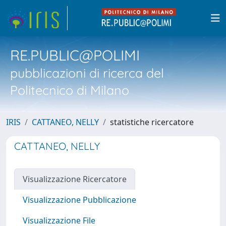
RE.PUBLIC@POLIMI
pubblicazioni di ricerca del
Politecnico di Milano
IRIS
CATTANEO, NELLY
statistiche ricercatore
CATTANEO, NELLY
Visualizzazione Ricercatore
Visualizzazione Pubblicazione
Visualizzazione File