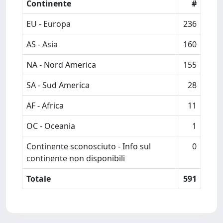
Continente
#
EU - Europa
236
AS - Asia
160
NA - Nord America
155
SA - Sud America
28
AF - Africa
11
OC - Oceania
1
Continente sconosciuto - Info sul
0
continente non disponibili
Totale
591