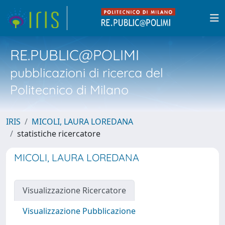
RE.PUBLIC@POLIMI
pubblicazioni di ricerca del
Politecnico di Milano
IRIS
MICOLI, LAURA LOREDANA
statistiche ricercatore
MICOLI, LAURA LOREDANA
Visualizzazione Ricercatore
Visualizzazione Pubblicazione