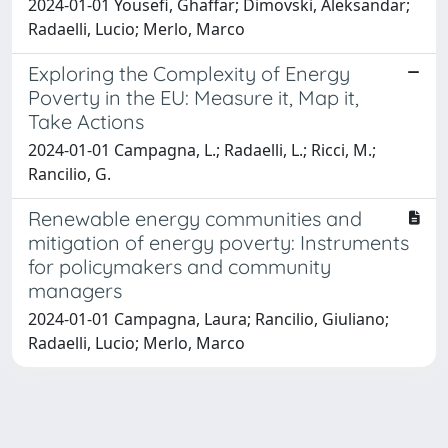
2024-01-01 Yousefi, Ghaffar; Dimovski, Aleksandar;
Radaelli, Lucio; Merlo, Marco
Exploring the Complexity of Energy
Poverty in the EU: Measure it, Map it,
Take Actions
2024-01-01 Campagna, L.; Radaelli, L.; Ricci, M.;
Rancilio, G.
Renewable energy communities and
mitigation of energy poverty: Instruments
for policymakers and community
managers
2024-01-01 Campagna, Laura; Rancilio, Giuliano;
Radaelli, Lucio; Merlo, Marco