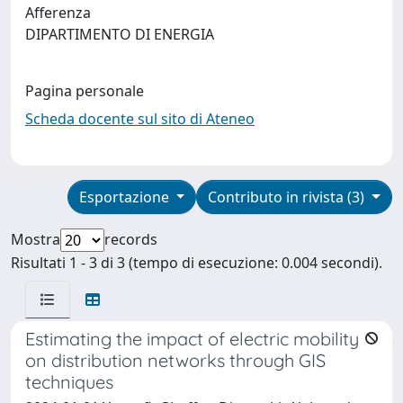
Afferenza
DIPARTIMENTO DI ENERGIA
Pagina personale
Scheda docente sul sito di Ateneo
Esportazione
Contributo in rivista (3)
Mostra
records
Risultati 1 - 3 di 3 (tempo di esecuzione: 0.004 secondi).
Estimating the impact of electric mobility
on distribution networks through GIS
techniques